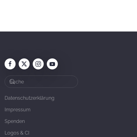
Datenschutzerklärung
Impressum
Spenden
Logos & CI