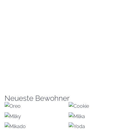
Neueste Bewohner