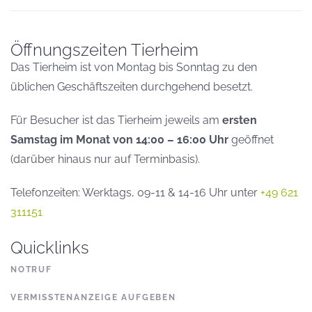
Öffnungszeiten Tierheim
Das Tierheim ist von Montag bis Sonntag zu den
üblichen Geschäftszeiten durchgehend besetzt.
Für Besucher ist das Tierheim jeweils am
ersten
Samstag im Monat von 14:00 – 16:00 Uhr
geöffnet
(darüber hinaus nur auf Terminbasis).
Telefonzeiten: Werktags, 09-11 & 14-16 Uhr unter
+49 621
311151
Quicklinks
NOTRUF
VERMISSTENANZEIGE AUFGEBEN