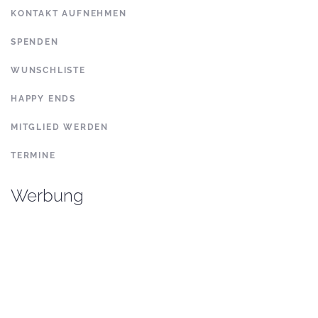
KONTAKT AUFNEHMEN
SPENDEN
WUNSCHLISTE
HAPPY ENDS
MITGLIED WERDEN
TERMINE
Werbung