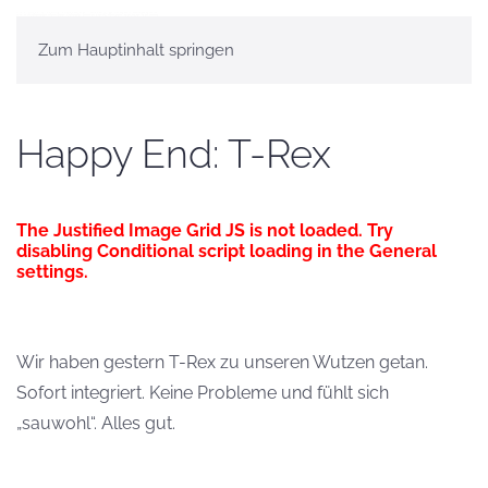
Zum Hauptinhalt springen
Happy End: T-Rex
The Justified Image Grid JS is not loaded. Try
disabling Conditional script loading in the General
settings.
Wir haben gestern T-Rex zu unseren Wutzen getan.
Sofort integriert. Keine Probleme und fühlt sich
„sauwohl“. Alles gut.