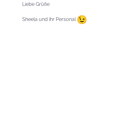
Liebe Grüße
Sheela und ihr Personal