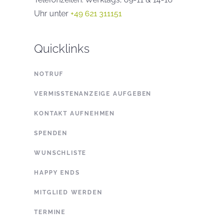
Uhr unter
+49 621 311151
Quicklinks
NOTRUF
VERMISSTENANZEIGE AUFGEBEN
KONTAKT AUFNEHMEN
SPENDEN
WUNSCHLISTE
HAPPY ENDS
MITGLIED WERDEN
TERMINE