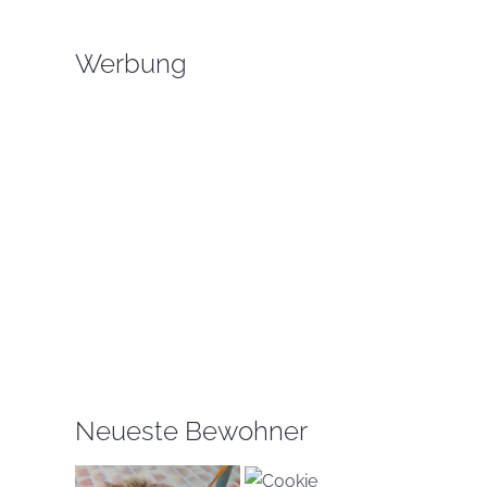
Werbung
Neueste Bewohner