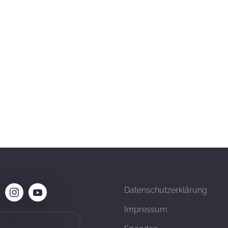
Datenschutzerklärung
Impressum