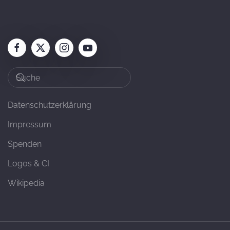
Datenschutzerklärung
Impressum
Spenden
Logos & CI
Wikipedia