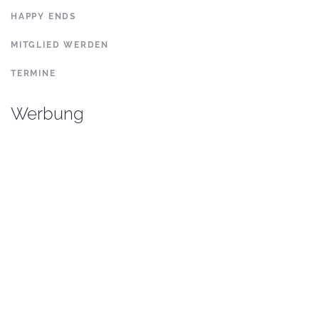
HAPPY ENDS
MITGLIED WERDEN
TERMINE
Werbung