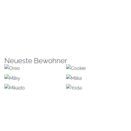
Neueste Bewohner