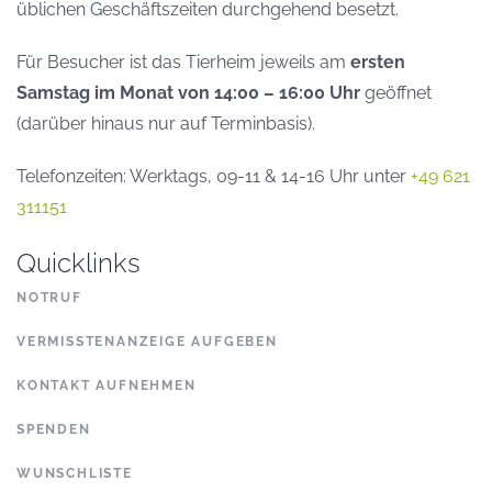
üblichen Geschäftszeiten durchgehend besetzt.
Für Besucher ist das Tierheim jeweils am
ersten
Samstag im Monat von 14:00 – 16:00 Uhr
geöffnet
(darüber hinaus nur auf Terminbasis).
Telefonzeiten: Werktags, 09-11 & 14-16 Uhr unter
+49 621
311151
Quicklinks
NOTRUF
VERMISSTENANZEIGE AUFGEBEN
KONTAKT AUFNEHMEN
SPENDEN
WUNSCHLISTE