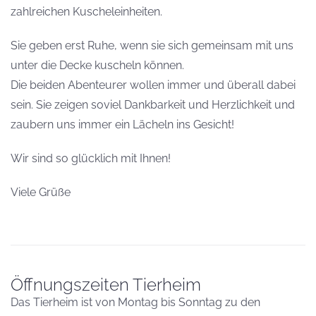
zahlreichen Kuscheleinheiten.
Sie geben erst Ruhe, wenn sie sich gemeinsam mit uns
unter die Decke kuscheln können.
Die beiden Abenteurer wollen immer und überall dabei
sein. Sie zeigen soviel Dankbarkeit und Herzlichkeit und
zaubern uns immer ein Lächeln ins Gesicht!
Wir sind so glücklich mit Ihnen!
Viele Grüße
Öffnungszeiten Tierheim
Das Tierheim ist von Montag bis Sonntag zu den