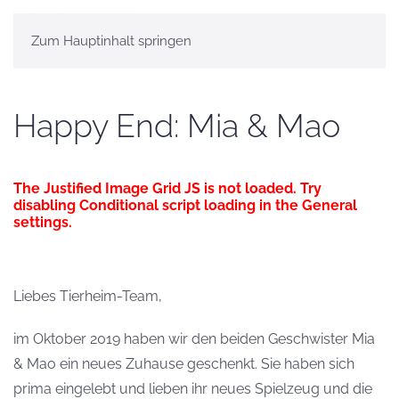
Zum Hauptinhalt springen
Happy End: Mia & Mao
The Justified Image Grid JS is not loaded. Try
disabling Conditional script loading in the General
settings.
Liebes Tierheim-Team,
im Oktober 2019 haben wir den beiden Geschwister Mia
& Mao ein neues Zuhause geschenkt. Sie haben sich
prima eingelebt und lieben ihr neues Spielzeug und die