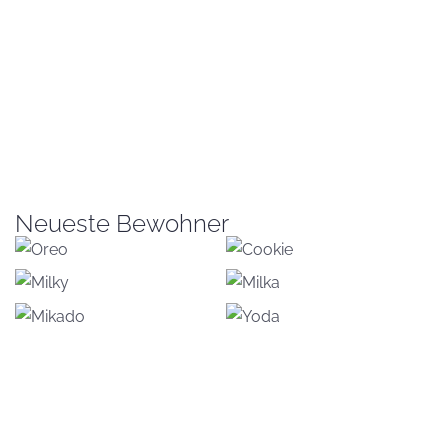
Neueste Bewohner