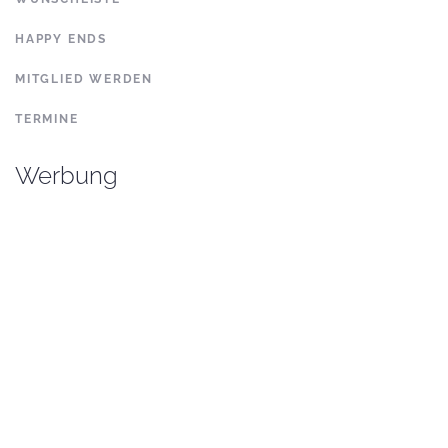
HAPPY ENDS
MITGLIED WERDEN
TERMINE
Werbung