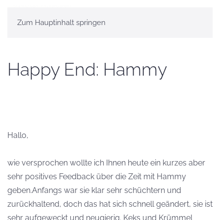
Zum Hauptinhalt springen
Happy End: Hammy
Hallo,
wie versprochen wollte ich Ihnen heute ein kurzes aber
sehr positives Feedback über die Zeit mit Hammy
geben.Anfangs war sie klar sehr schüchtern und
zurückhaltend, doch das hat sich schnell geändert, sie ist
sehr aufgeweckt und neugierig. Keks und Krümmel