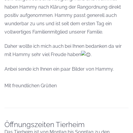
haben Hammy nach Klärung der Rangordnung direkt
positiv aufgenommen. Hammy passt generell auch
wunderbar zu uns und ist seit dem ersten Tag ein
vollwertiges Familienmitglied unserer Familie.
Daher wollte ich mich auch bei Ihnen bedanken da wir
mit Hammy sehr viel Freude haben
.
Anbei sende ich Ihnen ein paar Bilder von Hammy.
Mit freundlichen Grüßen
Öffnungszeiten Tierheim
Das Tierheim ist von Montag bis Sonntag zu den