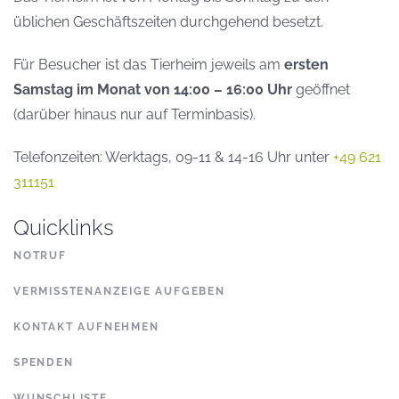
üblichen Geschäftszeiten durchgehend besetzt.
Für Besucher ist das Tierheim jeweils am
ersten
Samstag im Monat von 14:00 – 16:00 Uhr
geöffnet
(darüber hinaus nur auf Terminbasis).
Telefonzeiten: Werktags, 09-11 & 14-16 Uhr unter
+49 621
311151
Quicklinks
NOTRUF
VERMISSTENANZEIGE AUFGEBEN
KONTAKT AUFNEHMEN
SPENDEN
WUNSCHLISTE