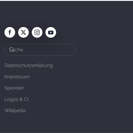
Datenschutzerklärung
Impressum
Spenden
Logos & CI
Wikipedia