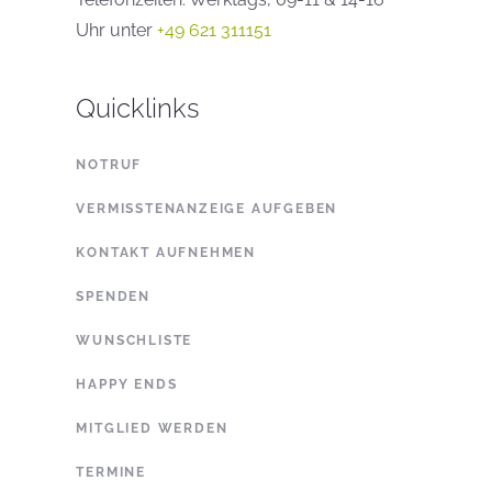
Uhr unter
+49 621 311151
Quicklinks
NOTRUF
VERMISSTENANZEIGE AUFGEBEN
KONTAKT AUFNEHMEN
SPENDEN
WUNSCHLISTE
HAPPY ENDS
MITGLIED WERDEN
TERMINE