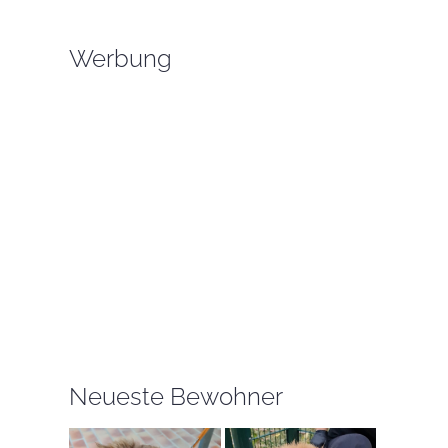
Werbung
Neueste Bewohner