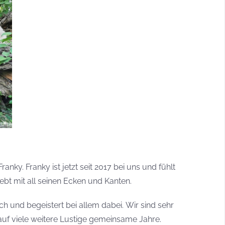
anky. Franky ist jetzt seit 2017 bei uns und fühlt
ebt mit all seinen Ecken und Kanten.
ch und begeistert bei allem dabei. Wir sind sehr
auf viele weitere Lustige gemeinsame Jahre.