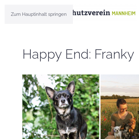
Zum Hauptinhalt springen
Happy End: Franky