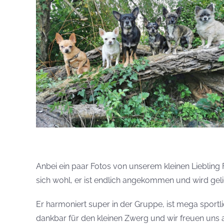
Anbei ein paar Fotos von unserem kleinen Liebling Fr
sich wohl, er ist endlich angekommen und wird geli
Er harmoniert super in der Gruppe, ist mega sportli
dankbar für den kleinen Zwerg und wir freuen uns 