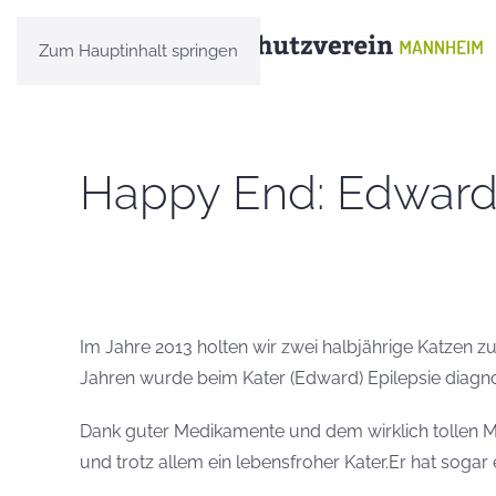
Zum Hauptinhalt springen
Happy End: Edward
Im Jahre 2013 holten wir zwei halbjährige Katzen zu
Jahren wurde beim Kater (Edward) Epilepsie diagnost
Dank guter Medikamente und dem wirklich tollen Mann
und trotz allem ein lebensfroher Kater.Er hat sogar