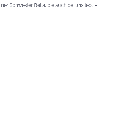
ner Schwester Bella, die auch bei uns lebt –