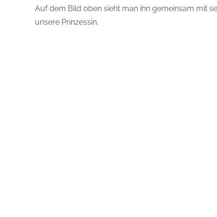
Auf dem Bild oben sieht man ihn gemeinsam mit sei
unsere Prinzessin.