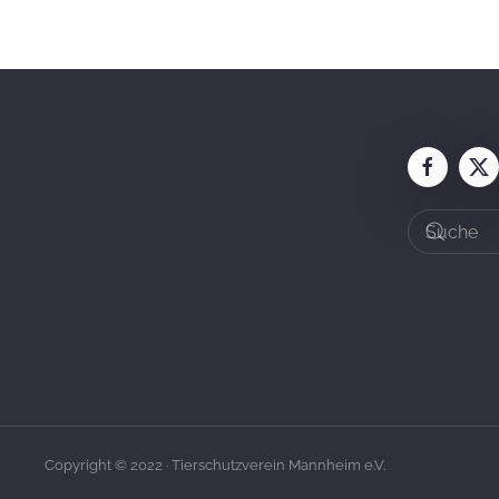
Copyright © 2022 · Tierschutzverein Mannheim e.V.