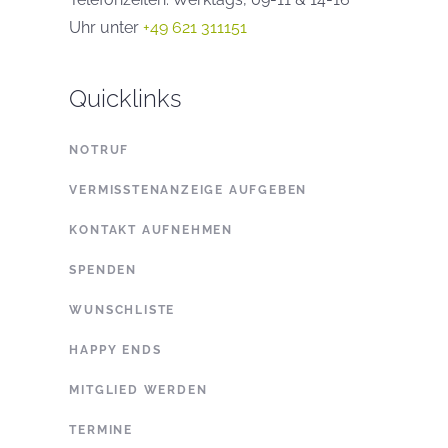
Uhr unter
+49 621 311151
Quicklinks
NOTRUF
VERMISSTENANZEIGE AUFGEBEN
KONTAKT AUFNEHMEN
SPENDEN
WUNSCHLISTE
HAPPY ENDS
MITGLIED WERDEN
TERMINE