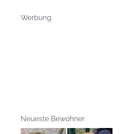
Werbung
Neueste Bewohner