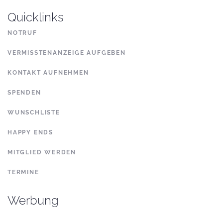
Quicklinks
NOTRUF
VERMISSTENANZEIGE AUFGEBEN
KONTAKT AUFNEHMEN
SPENDEN
WUNSCHLISTE
HAPPY ENDS
MITGLIED WERDEN
TERMINE
Werbung