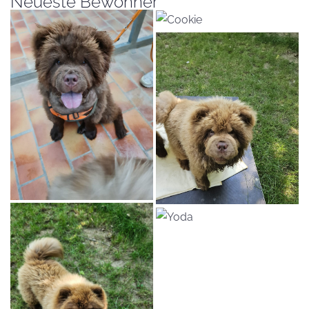
Neueste Bewohner