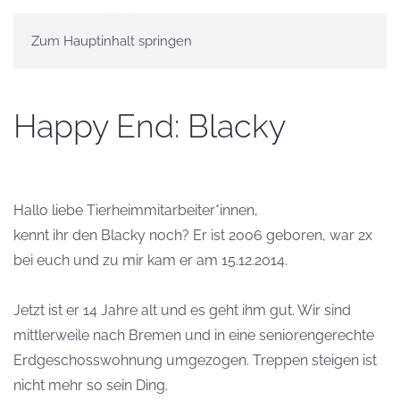
Zum Hauptinhalt springen
Happy End: Blacky
Hallo liebe Tierheimmitarbeiter*innen,
kennt ihr den Blacky noch? Er ist 2006 geboren, war 2x
bei euch und zu mir kam er am 15.12.2014.
Jetzt ist er 14 Jahre alt und es geht ihm gut. Wir sind
mittlerweile nach Bremen und in eine seniorengerechte
Erdgeschosswohnung umgezogen. Treppen steigen ist
nicht mehr so sein Ding.