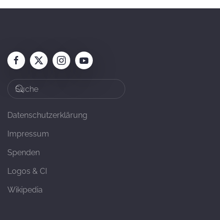
Datenschutzerklärung
Impressum
Spenden
Logos & CI
Wikipedia