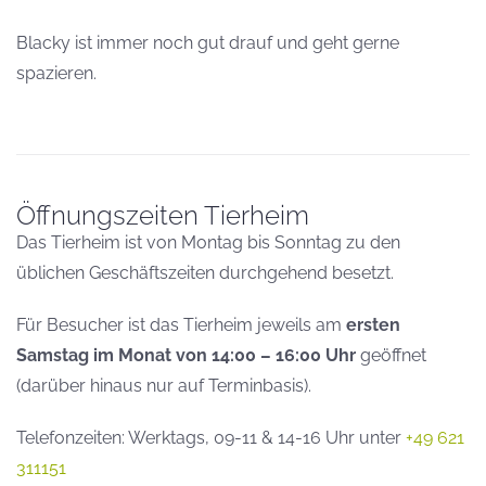
Blacky ist immer noch gut drauf und geht gerne
spazieren.
Öffnungszeiten Tierheim
Das Tierheim ist von Montag bis Sonntag zu den
üblichen Geschäftszeiten durchgehend besetzt.
Für Besucher ist das Tierheim jeweils am
ersten
Samstag im Monat von 14:00 – 16:00 Uhr
geöffnet
(darüber hinaus nur auf Terminbasis).
Telefonzeiten: Werktags, 09-11 & 14-16 Uhr unter
+49 621
311151