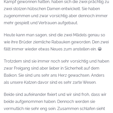
Kampf gewonnen hatten, haben sich die zwei prächtig zu
zwei stolzen hübschen Damen entwickelt. Sie haben
zugenommen und zwar vorsichtig aber dennoch immer
mehr gespielt und Vertrauen aufgebaut.
Heute kann man sagen, sind die zwei Mädels genau so
wie ihre Brüder ziemliche Rabauken geworden. Den zwei
fällt immer wieder etwas Neues zum anstellen ein. 😀
Trotzdem sind sie immer noch sehr vorsichtig und haben
zwar Freigang sind aber lieber in Sicherheit auf dem
Balkon. Sie sind uns sehr ans Herz gewachsen. Anders
als unsere Katzen davor sind es sehr zarte Wesen.
Beide sind aufeinander fixiert und wir sind froh, dass wir
beide aufgenommen haben. Dennoch werden sie
vermutlich nie sehr eng sein. Zusammen schlafen sieht