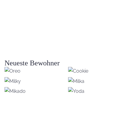
Neueste Bewohner