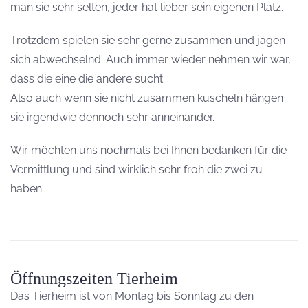
man sie sehr selten, jeder hat lieber sein eigenen Platz.
Trotzdem spielen sie sehr gerne zusammen und jagen
sich abwechselnd. Auch immer wieder nehmen wir war,
dass die eine die andere sucht.
Also auch wenn sie nicht zusammen kuscheln hängen
sie irgendwie dennoch sehr anneinander.
Wir möchten uns nochmals bei Ihnen bedanken für die
Vermittlung und sind wirklich sehr froh die zwei zu
haben.
Öffnungszeiten Tierheim
Das Tierheim ist von Montag bis Sonntag zu den