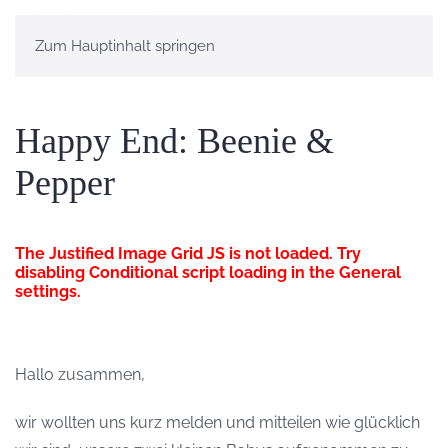
Zum Hauptinhalt springen
Happy End: Beenie &
Pepper
The Justified Image Grid JS is not loaded. Try
disabling Conditional script loading in the General
settings.
Hallo zusammen,
wir wollten uns kurz melden und mitteilen wie glücklich