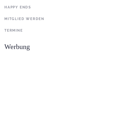
HAPPY ENDS
MITGLIED WERDEN
TERMINE
Werbung