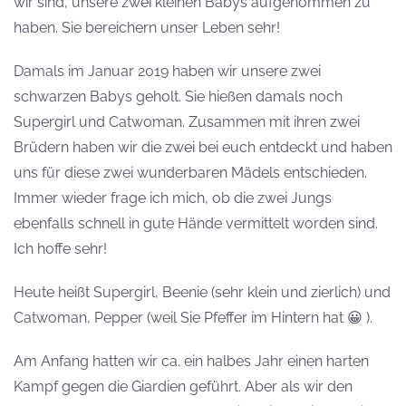
wir sind, unsere zwei kleinen Babys aufgenommen zu
haben. Sie bereichern unser Leben sehr!
Damals im Januar 2019 haben wir unsere zwei
schwarzen Babys geholt. Sie hießen damals noch
Supergirl und Catwoman. Zusammen mit ihren zwei
Brüdern haben wir die zwei bei euch entdeckt und haben
uns für diese zwei wunderbaren Mädels entschieden.
Immer wieder frage ich mich, ob die zwei Jungs
ebenfalls schnell in gute Hände vermittelt worden sind.
Ich hoffe sehr!
Heute heißt Supergirl, Beenie (sehr klein und zierlich) und
Catwoman, Pepper (weil Sie Pfeffer im Hintern hat 😀 ).
Am Anfang hatten wir ca. ein halbes Jahr einen harten
Kampf gegen die Giardien geführt. Aber als wir den