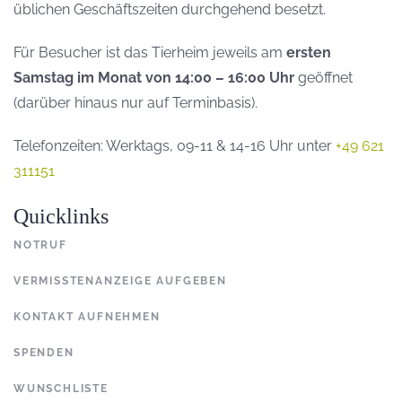
üblichen Geschäftszeiten durchgehend besetzt.
Für Besucher ist das Tierheim jeweils am
ersten
Samstag im Monat von 14:00 – 16:00 Uhr
geöffnet
(darüber hinaus nur auf Terminbasis).
Telefonzeiten: Werktags, 09-11 & 14-16 Uhr unter
+49 621
311151
Quicklinks
NOTRUF
VERMISSTENANZEIGE AUFGEBEN
KONTAKT AUFNEHMEN
SPENDEN
WUNSCHLISTE