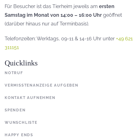
Für Besucher ist das Tierheim jeweils am
ersten
Samstag im Monat von 14:00 – 16:00 Uhr
geöffnet
(darüber hinaus nur auf Terminbasis).
Telefonzeiten: Werktags, 09-11 & 14-16 Uhr unter
+49 621
311151
Quicklinks
NOTRUF
VERMISSTENANZEIGE AUFGEBEN
KONTAKT AUFNEHMEN
SPENDEN
WUNSCHLISTE
HAPPY ENDS