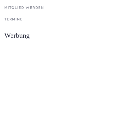
MITGLIED WERDEN
TERMINE
Werbung