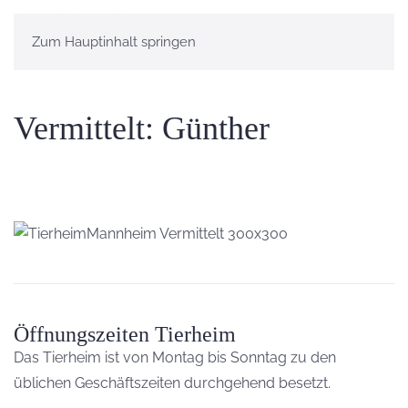
Zum Hauptinhalt springen
Vermittelt: Günther
Öffnungszeiten Tierheim
Das Tierheim ist von Montag bis Sonntag zu den
üblichen Geschäftszeiten durchgehend besetzt.