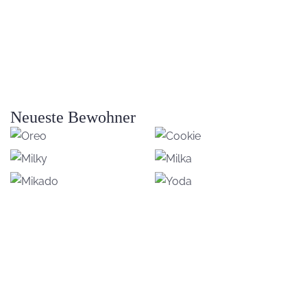
Neueste Bewohner