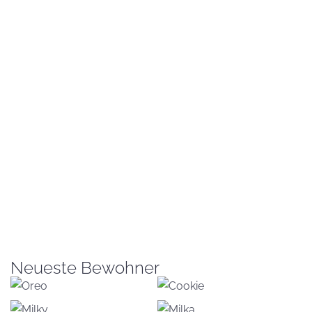
Neueste Bewohner