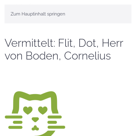
Zum Hauptinhalt springen
Vermittelt: Flit, Dot, Herr
von Boden, Cornelius