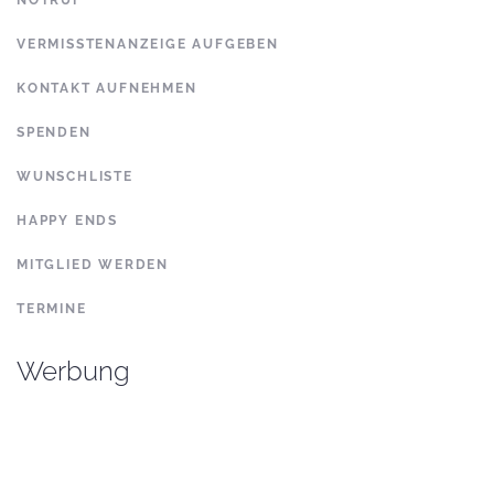
NOTRUF
VERMISSTENANZEIGE AUFGEBEN
KONTAKT AUFNEHMEN
SPENDEN
WUNSCHLISTE
HAPPY ENDS
MITGLIED WERDEN
TERMINE
Werbung