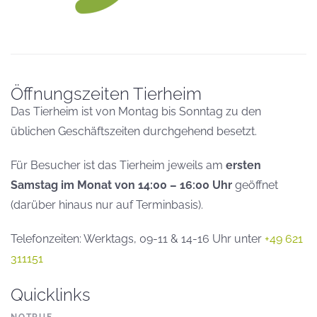
Öffnungszeiten Tierheim
Das Tierheim ist von Montag bis Sonntag zu den
üblichen Geschäftszeiten durchgehend besetzt.
Für Besucher ist das Tierheim jeweils am
ersten
Samstag im Monat von 14:00 – 16:00 Uhr
geöffnet
(darüber hinaus nur auf Terminbasis).
Telefonzeiten: Werktags, 09-11 & 14-16 Uhr unter
+49 621
311151
Quicklinks