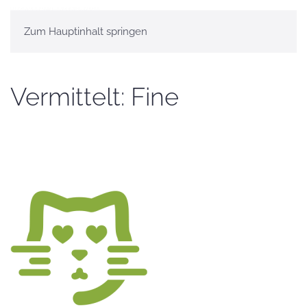
Zum Hauptinhalt springen
Vermittelt: Fine