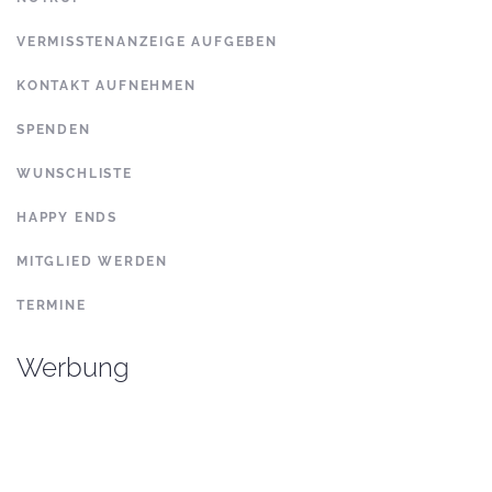
VERMISSTENANZEIGE AUFGEBEN
KONTAKT AUFNEHMEN
SPENDEN
WUNSCHLISTE
HAPPY ENDS
MITGLIED WERDEN
TERMINE
Werbung