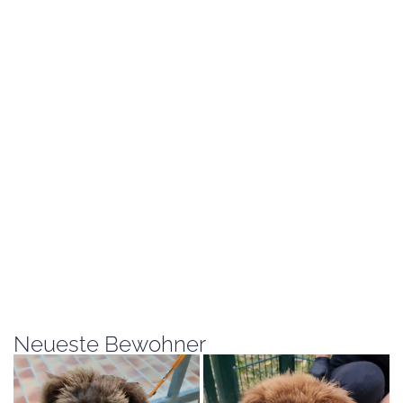
Neueste Bewohner