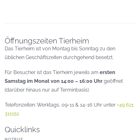
Öffnungszeiten Tierheim
Das Tierheim ist von Montag bis Sonntag zu den
üblichen Geschäftszeiten durchgehend besetzt.
Für Besucher ist das Tierheim jeweils am
ersten
Samstag im Monat von 14:00 – 16:00 Uhr
geöffnet
(darüber hinaus nur auf Terminbasis).
Telefonzeiten: Werktags, 09-11 & 14-16 Uhr unter
+49 621
311151
Quicklinks
NOTRUF