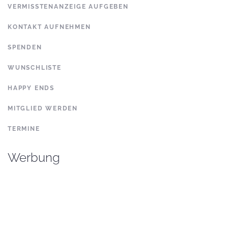
VERMISSTENANZEIGE AUFGEBEN
KONTAKT AUFNEHMEN
SPENDEN
WUNSCHLISTE
HAPPY ENDS
MITGLIED WERDEN
TERMINE
Werbung