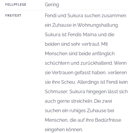
Gering
FELLPFLEGE
Fendi und Sukura suchen zusammen
FREITEXT
ein Zuhause in Wohnungshaltung.
Sukura ist Fendis Mama und die
beiden sind sehr vertraut. Mit
Menschen sind beide anfänglich
schüchtern und zurückhaltend. Wenn
sie Vertrauen gefasst haben, verlieren
sie ihre Scheu. Allerdings ist Fendi kein
Schmuser; Sukura hingegen lässt sich
auch gerne streicheln. Die zwei
suchen ein ruhiges Zuhause bei
Menschen, die auf ihre Bedürfnisse
eingehen können.