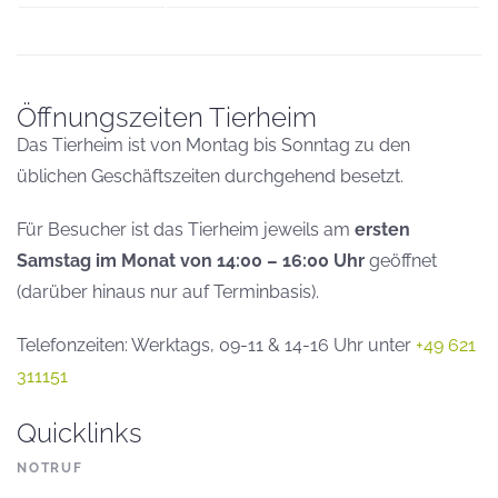
Öffnungszeiten Tierheim
Das Tierheim ist von Montag bis Sonntag zu den
üblichen Geschäftszeiten durchgehend besetzt.
Für Besucher ist das Tierheim jeweils am
ersten
Samstag im Monat von 14:00 – 16:00 Uhr
geöffnet
(darüber hinaus nur auf Terminbasis).
Telefonzeiten: Werktags, 09-11 & 14-16 Uhr unter
+49 621
311151
Quicklinks
NOTRUF