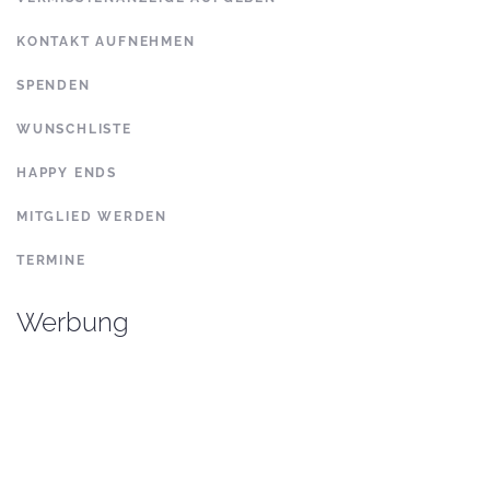
KONTAKT AUFNEHMEN
SPENDEN
WUNSCHLISTE
HAPPY ENDS
MITGLIED WERDEN
TERMINE
Werbung