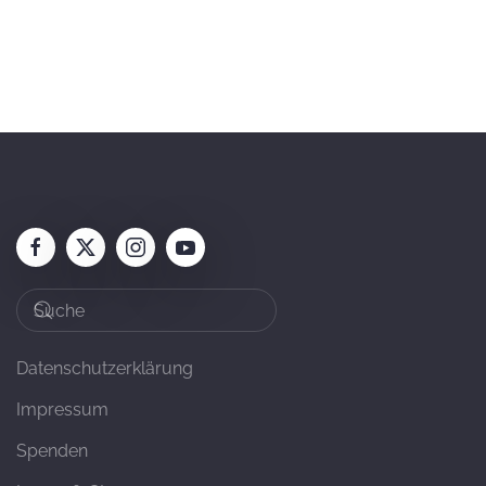
Datenschutzerklärung
Impressum
Spenden