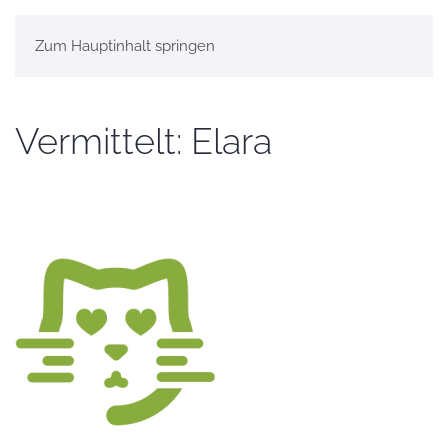
Zum Hauptinhalt springen
Vermittelt: Elara