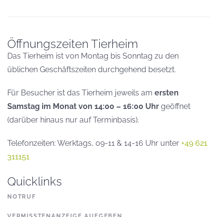
Öffnungszeiten Tierheim
Das Tierheim ist von Montag bis Sonntag zu den
üblichen Geschäftszeiten durchgehend besetzt.
Für Besucher ist das Tierheim jeweils am
ersten
Samstag im Monat von 14:00 – 16:00 Uhr
geöffnet
(darüber hinaus nur auf Terminbasis).
Telefonzeiten: Werktags, 09-11 & 14-16 Uhr unter
+49 621
311151
Quicklinks
NOTRUF
VERMISSTENANZEIGE AUFGEBEN