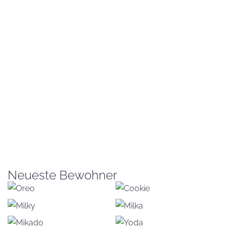
Neueste Bewohner