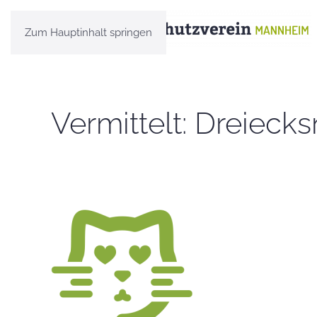
Zum Hauptinhalt springen
Vermittelt: Dreiecks