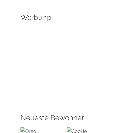
Werbung
Neueste Bewohner