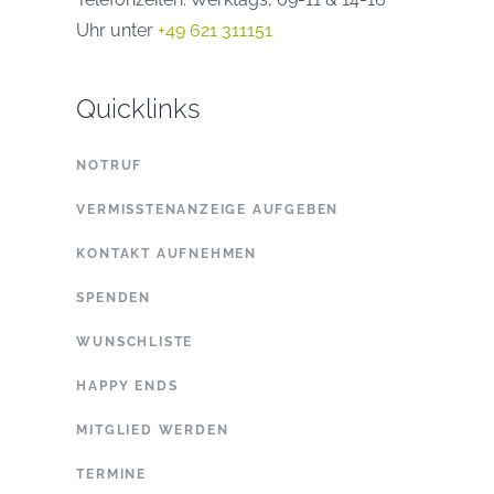
Uhr unter
+49 621 311151
Quicklinks
NOTRUF
VERMISSTENANZEIGE AUFGEBEN
KONTAKT AUFNEHMEN
SPENDEN
WUNSCHLISTE
HAPPY ENDS
MITGLIED WERDEN
TERMINE