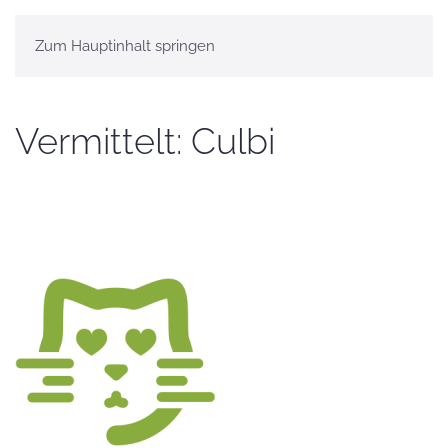
Zum Hauptinhalt springen
Vermittelt: Culbi