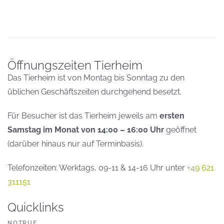
Öffnungszeiten Tierheim
Das Tierheim ist von Montag bis Sonntag zu den
üblichen Geschäftszeiten durchgehend besetzt.
Für Besucher ist das Tierheim jeweils am
ersten
Samstag im Monat von 14:00 – 16:00 Uhr
geöffnet
(darüber hinaus nur auf Terminbasis).
Telefonzeiten: Werktags, 09-11 & 14-16 Uhr unter
+49 621
311151
Quicklinks
NOTRUF