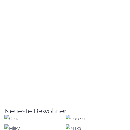
Neueste Bewohner