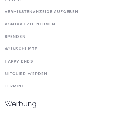
VERMISSTENANZEIGE AUFGEBEN
KONTAKT AUFNEHMEN
SPENDEN
WUNSCHLISTE
HAPPY ENDS
MITGLIED WERDEN
TERMINE
Werbung