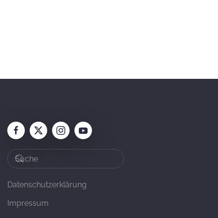
Datenschutzerklärung
Impressum