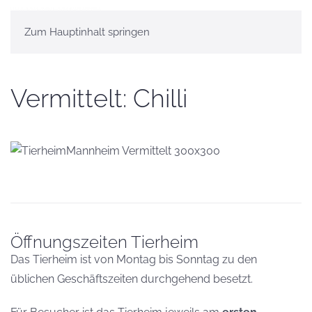
Zum Hauptinhalt springen
Vermittelt: Chilli
Öffnungszeiten Tierheim
Das Tierheim ist von Montag bis Sonntag zu den
üblichen Geschäftszeiten durchgehend besetzt.