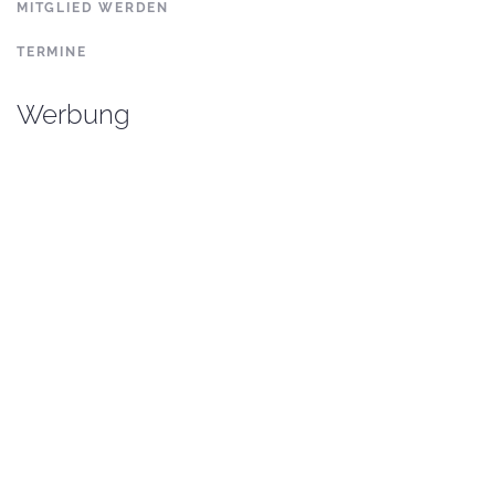
MITGLIED WERDEN
TERMINE
Werbung