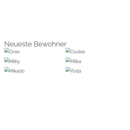
Neueste Bewohner