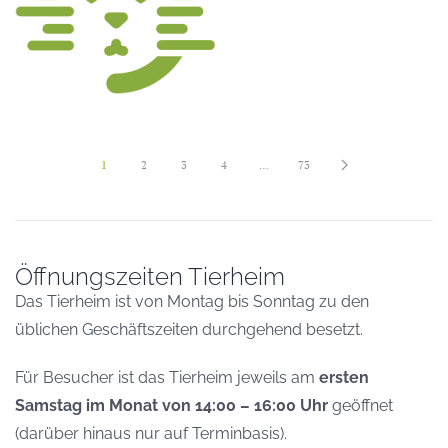
1
2
3
4
…
73
Öffnungszeiten Tierheim
Das Tierheim ist von Montag bis Sonntag zu den
üblichen Geschäftszeiten durchgehend besetzt.
Für Besucher ist das Tierheim jeweils am
ersten
Samstag im Monat von 14:00 – 16:00 Uhr
geöffnet
(darüber hinaus nur auf Terminbasis).