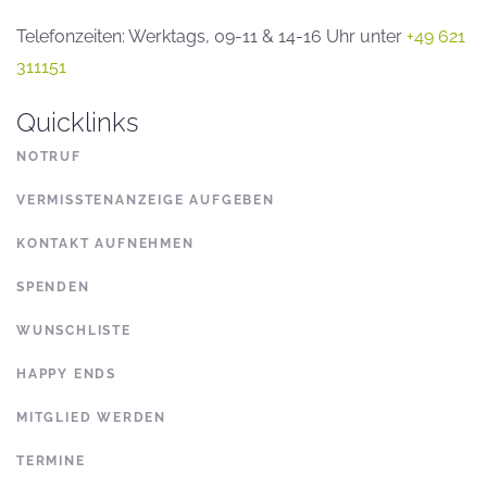
Telefonzeiten: Werktags, 09-11 & 14-16 Uhr unter
+49 621
311151
Quicklinks
NOTRUF
VERMISSTENANZEIGE AUFGEBEN
KONTAKT AUFNEHMEN
SPENDEN
WUNSCHLISTE
HAPPY ENDS
MITGLIED WERDEN
TERMINE