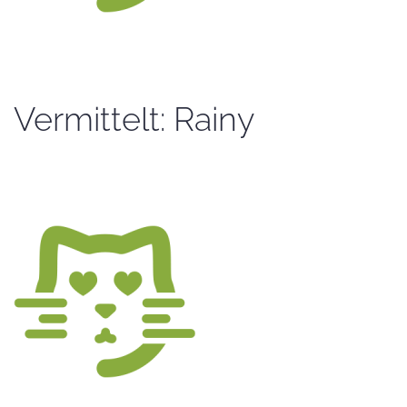
Vermittelt: Rainy