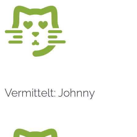
Vermittelt: Johnny