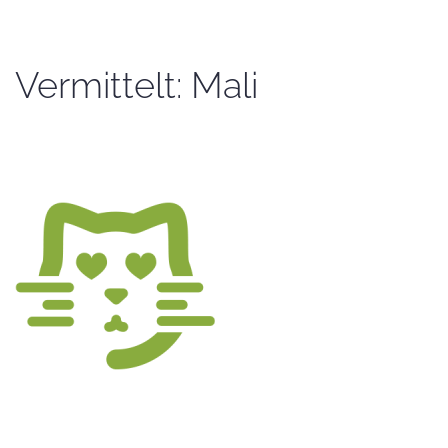
Vermittelt: Mali