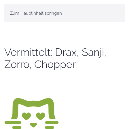
Zum Hauptinhalt springen
Vermittelt: Drax, Sanji,
Zorro, Chopper