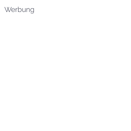
Werbung