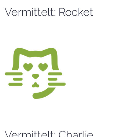
Vermittelt: Rocket
Vermittelt: Charlie