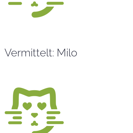
Vermittelt: Milo