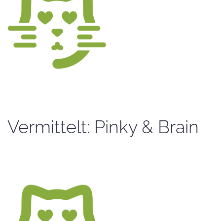
Vermittelt: Pinky & Brain