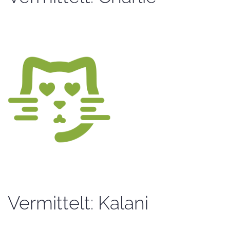
Vermittelt: Kalani