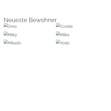
Neueste Bewohner