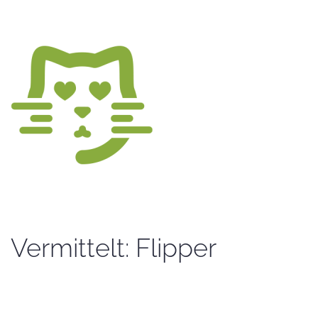
Vermittelt: Flipper