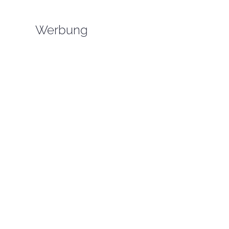
Werbung