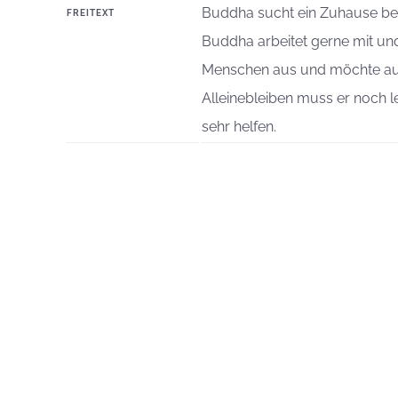
Buddha sucht ein Zuhause be
FREITEXT
Buddha arbeitet gerne mit und 
Menschen aus und möchte auc
Alleinebleiben muss er noch
sehr helfen.