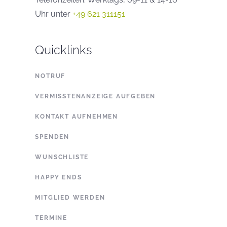
Uhr unter
+49 621 311151
Quicklinks
NOTRUF
VERMISSTENANZEIGE AUFGEBEN
KONTAKT AUFNEHMEN
SPENDEN
WUNSCHLISTE
HAPPY ENDS
MITGLIED WERDEN
TERMINE