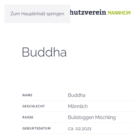
Zum Hauptinhalt springen
Buddha
Buddha
NAME
Männlich
GESCHLECHT
Bulldoggen Mischling
RASSE
ca. 02.2021
GEBURTSDATUM