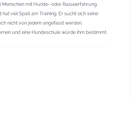
i Menschen mit Hunde- oder Rasseerfahrung.
hat viel Spaß am Training. Er sucht sich seine
h nicht von jedem angefasst werden.
 lernen und eine Hundeschule würde ihm bestimmt