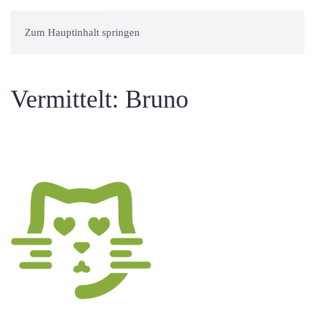
Zum Hauptinhalt springen
Vermittelt: Bruno