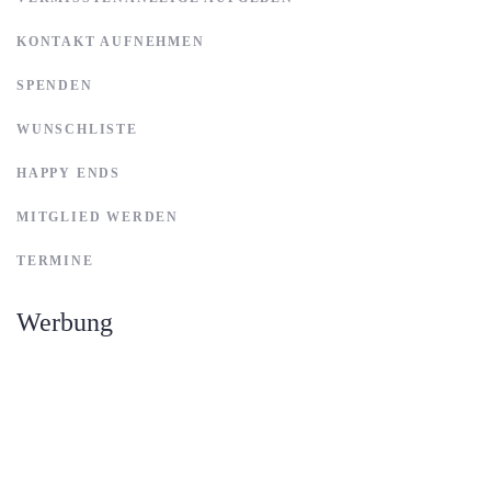
KONTAKT AUFNEHMEN
SPENDEN
WUNSCHLISTE
HAPPY ENDS
MITGLIED WERDEN
TERMINE
Werbung