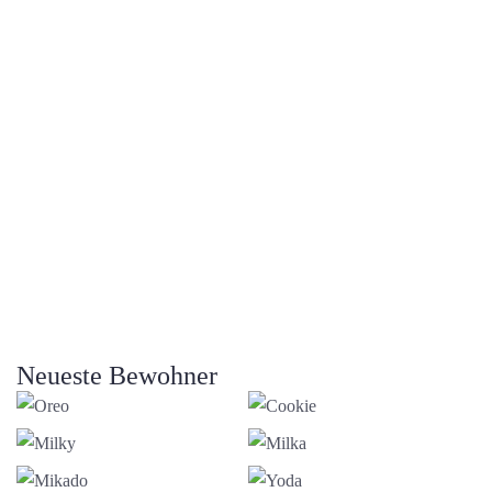
Neueste Bewohner