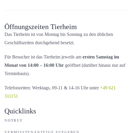
Öffnungszeiten Tierheim
Das Tierheim ist von Montag bis Sonntag zu den üblichen
Geschäftszeiten durchgehend besetzt.
Für Besucher ist das Tierheim jeweils am
ersten Samstag im
Monat von 14:00 – 16:00 Uhr
geöffnet (darüber hinaus nur auf
Terminbasis).
Telefonzeiten: Werktags, 09-11 & 14-16 Uhr unter
+49 621
311151
Quicklinks
NOTRUF
VERMISSTENANZEIGE AUFGEBEN