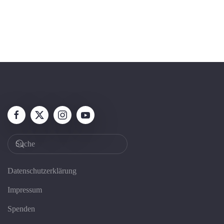
Datenschutzerklärung
Impressum
Spenden