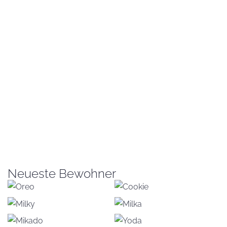
Neueste Bewohner