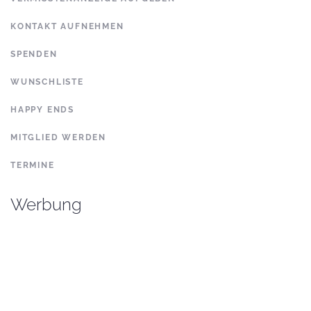
KONTAKT AUFNEHMEN
SPENDEN
WUNSCHLISTE
HAPPY ENDS
MITGLIED WERDEN
TERMINE
Werbung