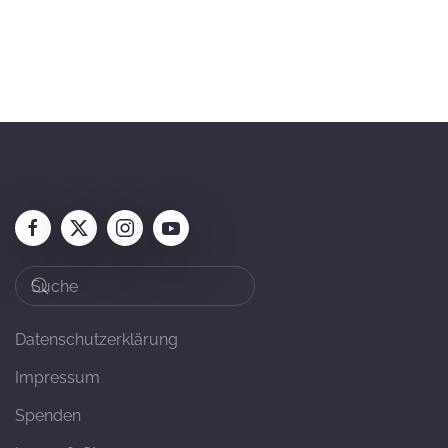
Datenschutzerklärung
Impressum
Spenden