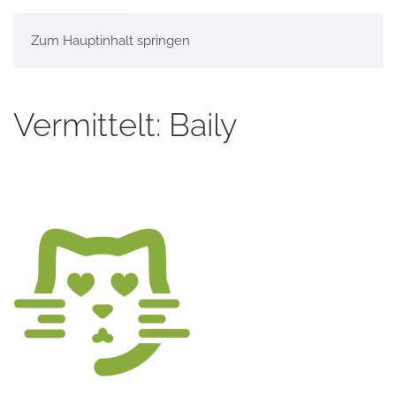
Zum Hauptinhalt springen
Vermittelt: Baily