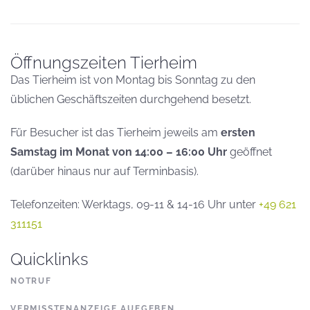
Öffnungszeiten Tierheim
Das Tierheim ist von Montag bis Sonntag zu den
üblichen Geschäftszeiten durchgehend besetzt.
Für Besucher ist das Tierheim jeweils am
ersten
Samstag im Monat von 14:00 – 16:00 Uhr
geöffnet
(darüber hinaus nur auf Terminbasis).
Telefonzeiten: Werktags, 09-11 & 14-16 Uhr unter
+49 621
311151
Quicklinks
NOTRUF
VERMISSTENANZEIGE AUFGEBEN