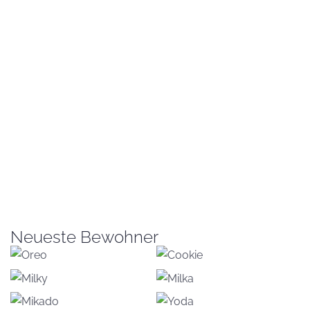
Neueste Bewohner