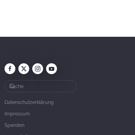
Datenschutzerklärung
Impressum
Spenden