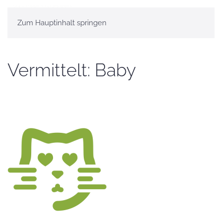
Zum Hauptinhalt springen
Vermittelt: Baby