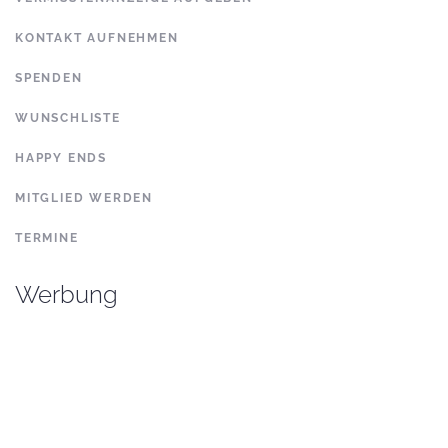
KONTAKT AUFNEHMEN
SPENDEN
WUNSCHLISTE
HAPPY ENDS
MITGLIED WERDEN
TERMINE
Werbung