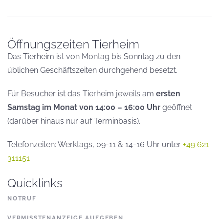
Öffnungszeiten Tierheim
Das Tierheim ist von Montag bis Sonntag zu den
üblichen Geschäftszeiten durchgehend besetzt.
Für Besucher ist das Tierheim jeweils am
ersten
Samstag im Monat von 14:00 – 16:00 Uhr
geöffnet
(darüber hinaus nur auf Terminbasis).
Telefonzeiten: Werktags, 09-11 & 14-16 Uhr unter
+49 621
311151
Quicklinks
NOTRUF
VERMISSTENANZEIGE AUFGEBEN