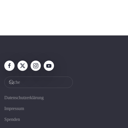
Datenschutzerklärung
Impressum
Spenden