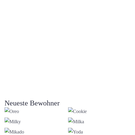
Neueste Bewohner