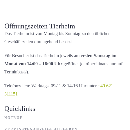
Öffnungszeiten Tierheim
Das Tierheim ist von Montag bis Sonntag zu den üblichen
Geschäftszeiten durchgehend besetzt.
Für Besucher ist das Tierheim jeweils am
ersten Samstag im
Monat von 14:00 – 16:00 Uhr
geöffnet (darüber hinaus nur auf
Terminbasis).
Telefonzeiten: Werktags, 09-11 & 14-16 Uhr unter
+49 621
311151
Quicklinks
NOTRUF
VERMISSTENANZEIGE AUFGEBEN