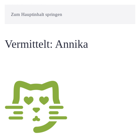
Zum Hauptinhalt springen
Vermittelt: Annika