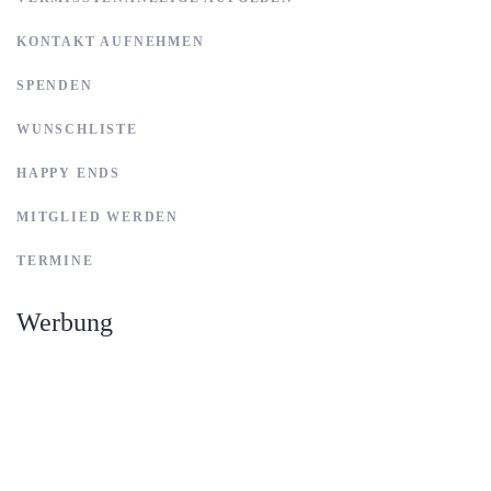
KONTAKT AUFNEHMEN
SPENDEN
WUNSCHLISTE
HAPPY ENDS
MITGLIED WERDEN
TERMINE
Werbung