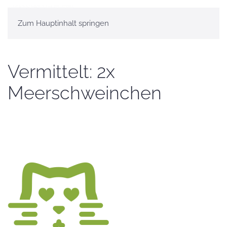
Zum Hauptinhalt springen
Vermittelt: 2x
Meerschweinchen