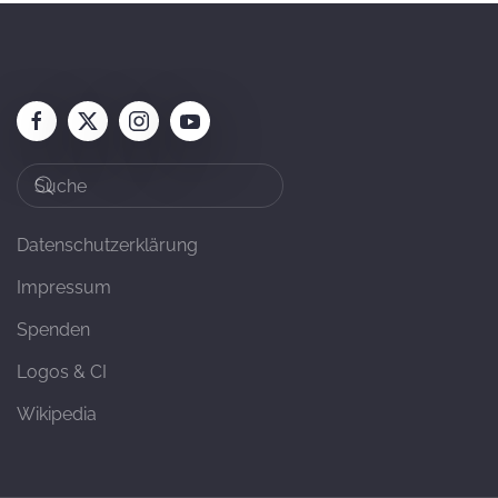
Datenschutzerklärung
Impressum
Spenden
Logos & CI
Wikipedia