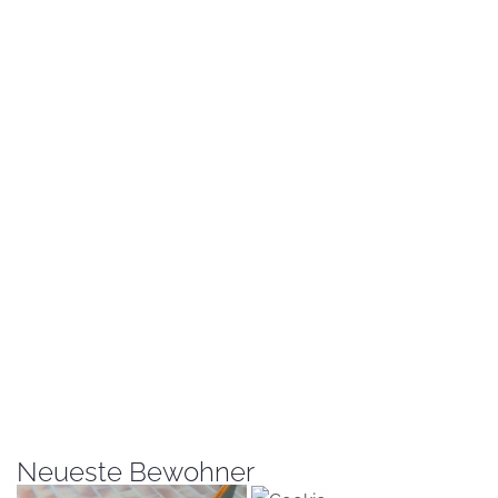
Neueste Bewohner