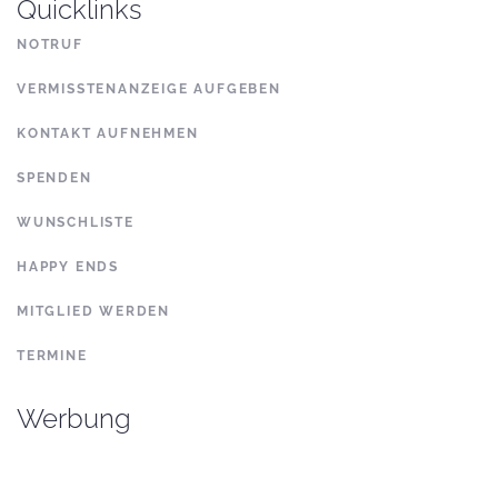
Quicklinks
NOTRUF
VERMISSTENANZEIGE AUFGEBEN
KONTAKT AUFNEHMEN
SPENDEN
WUNSCHLISTE
HAPPY ENDS
MITGLIED WERDEN
TERMINE
Werbung