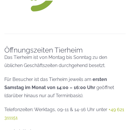
Öffnungszeiten Tierheim
Das Tierheim ist von Montag bis Sonntag zu den
üblichen Geschäftszeiten durchgehend besetzt.
Für Besucher ist das Tierheim jeweils am
ersten
Samstag im Monat von 14:00 – 16:00 Uhr
geöffnet
(darüber hinaus nur auf Terminbasis).
Telefonzeiten: Werktags, 09-11 & 14-16 Uhr unter
+49 621
311151